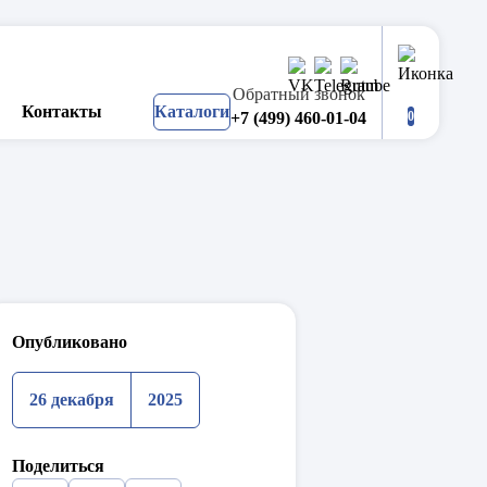
Обратный звонок
Контакты
Каталоги
+7 (499) 460-01-04
0
Опубликовано
26 декабря
2025
Поделиться