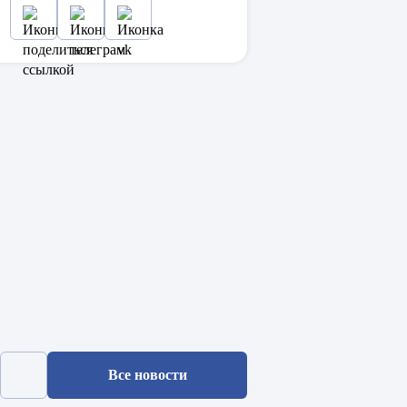
Все новости