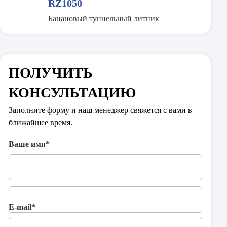
RZ1050
Банановый туннельный литник
ПОЛУЧИТЬ
КОНСУЛЬТАЦИЮ
Заполните форму и наш менеджер свяжется с вами в
ближайшее время.
Ваше имя*
Телефон*
E-mail*