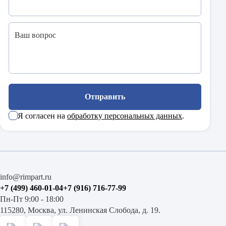
Отправить
Я согласен на
обработку персональных данных
.
info@rimpart.ru
+7 (499) 460-01-04
+7 (916) 716-77-99
Пн-Пт 9:00 - 18:00
115280, Москва, ул. Ленинская Слобода, д. 19.