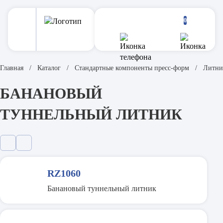
0
Главная
Каталог
Стандартные компоненты пресс-форм
Литни
БАНАНОВЫЙ
ТУННЕЛЬНЫЙ ЛИТНИК
RZ1060
Банановый туннельный литник