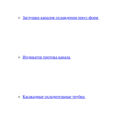
Заглушки каналов охлаждения пресс-форм
Индикатор протока канала
Касакадные охладительные трубки