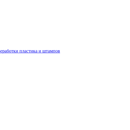
еработки пластика и штампов