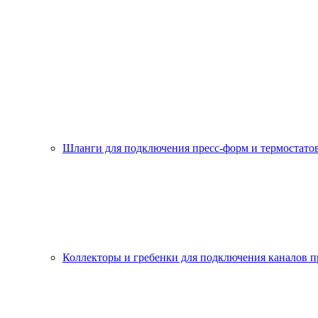
Шланги для подключения пресс-форм и термостато
Коллекторы и гребенки для подключения каналов п