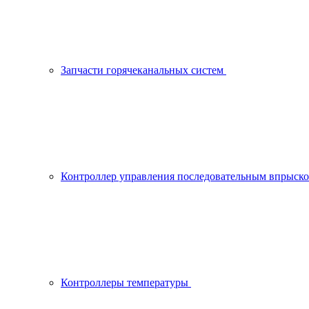
Запчасти горячеканальных систем
Контроллер управления последовательным впрыск
Контроллеры температуры