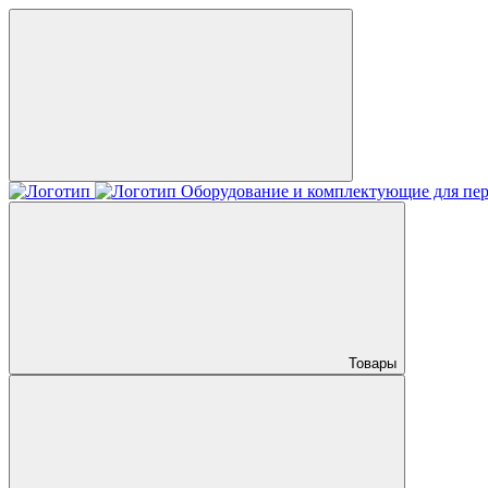
Оборудование и комплектующие для пер
Товары