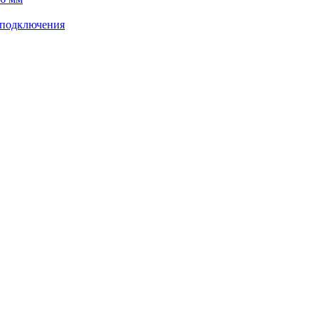
 подключения