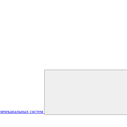
рячеканальных систем